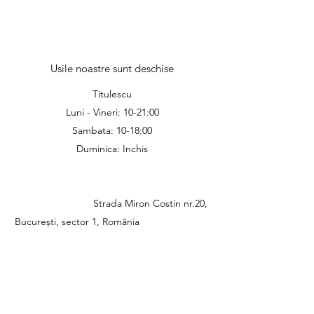
Usile noastre sunt deschise
Titulescu
Luni - Vineri: 10-21:00
Sambata: 10-18:00
Duminica: Inchis
Strada Miron Costin nr.20,
București, sector 1, România